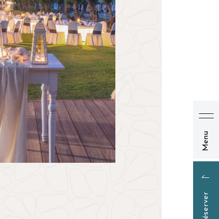
Menu
Réserver