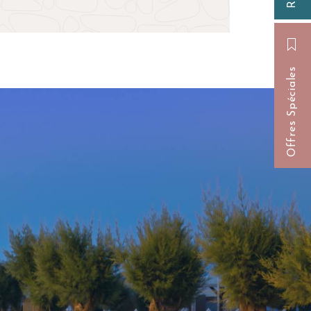
Offres Spéciales