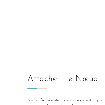
Attacher Le Nœud
Notre Organisateur de mariage est là pour vous aider à