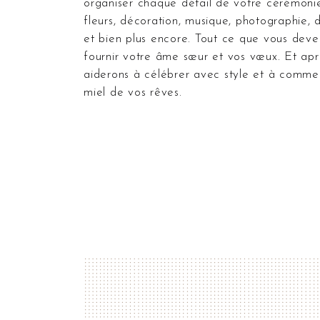
organiser chaque détail de votre cérémoni
fleurs, décoration, musique, photographie, d
et bien plus encore. Tout ce que vous deve
fournir votre âme sœur et vos vœux. Et apr
aiderons à célébrer avec style et à comme
miel de vos rêves.