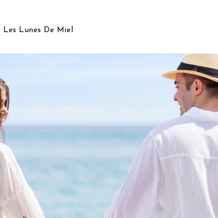
t Les Lunes De Miel