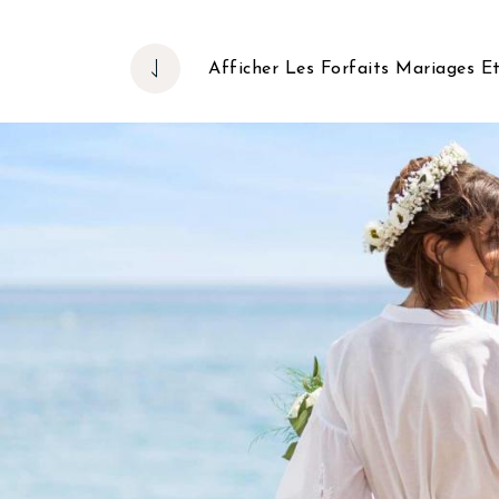
Afficher Les Forfaits Mariages E