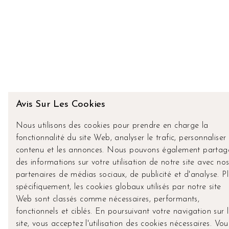
Avis Sur Les Cookies
Nous utilisons des cookies pour prendre en charge la
fonctionnalité du site Web, analyser le trafic, personnaliser 
contenu et les annonces. Nous pouvons également partag
des informations sur votre utilisation de notre site avec nos
partenaires de médias sociaux, de publicité et d'analyse. Pl
spécifiquement, les cookies globaux utilisés par notre site
Web sont classés comme nécessaires, performants,
fonctionnels et ciblés. En poursuivant votre navigation sur 
site, vous acceptez l'utilisation des cookies nécessaires. Vou