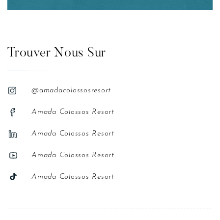
Trouver Nous Sur
@amadacolossosresort
Amada Colossos Resort
Amada Colossos Resort
Amada Colossos Resort
Amada Colossos Resort