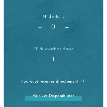
N° d’enfants
+
—
N° de chambres d’amis
+
—
Pourquoi réserver directement
Voir Les Disponibilités