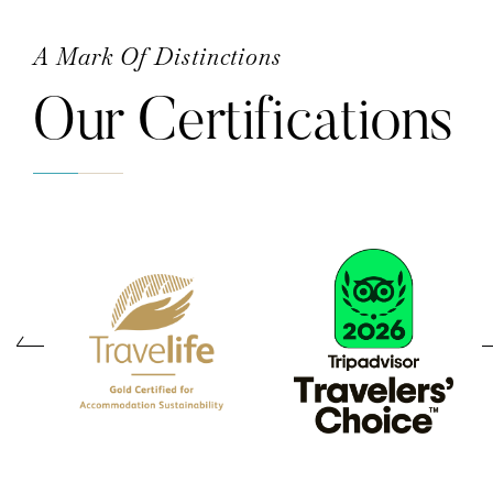
A Mark Of Distinctions
Our Certifications