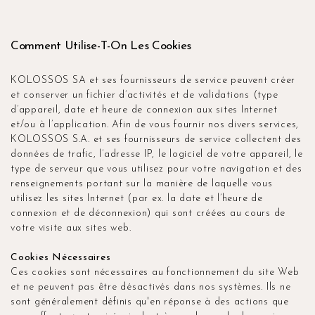
Comment Utilise-T-On Les Cookies
KOLOSSOS SA et ses fournisseurs de service peuvent créer
et conserver un fichier d’activités et de validations (type
d’appareil, date et heure de connexion aux sites Internet
et/ou à l’application. Afin de vous fournir nos divers services,
KOLOSSOS S.A. et ses fournisseurs de service collectent des
données de trafic, l’adresse IP, le logiciel de votre appareil, le
type de serveur que vous utilisez pour votre navigation et des
renseignements portant sur la manière de laquelle vous
utilisez les sites Internet (par ex. la date et l’heure de
connexion et de déconnexion) qui sont créées au cours de
votre visite aux sites web.
Cookies Nécessaires
Ces cookies sont nécessaires au fonctionnement du site Web
et ne peuvent pas être désactivés dans nos systèmes. Ils ne
sont généralement définis qu'en réponse à des actions que