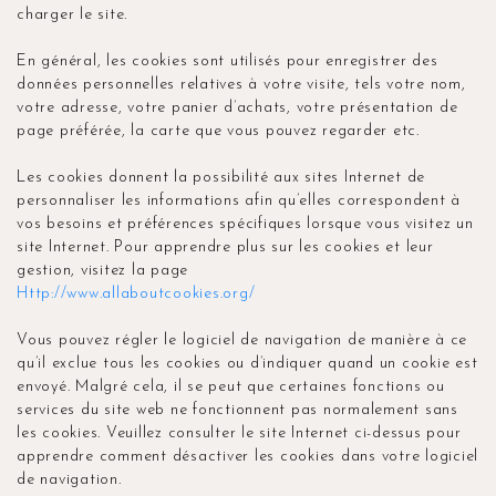
charger le site.
En général, les cookies sont utilisés pour enregistrer des
données personnelles relatives à votre visite, tels votre nom,
votre adresse, votre panier d’achats, votre présentation de
page préférée, la carte que vous pouvez regarder etc.
Les cookies donnent la possibilité aux sites Internet de
personnaliser les informations afin qu’elles correspondent à
vos besoins et préférences spécifiques lorsque vous visitez un
site Internet. Pour apprendre plus sur les cookies et leur
gestion, visitez la page
http://www.allaboutcookies.org/
Vous pouvez régler le logiciel de navigation de manière à ce
qu’il exclue tous les cookies ou d’indiquer quand un cookie est
envoyé. Malgré cela, il se peut que certaines fonctions ou
services du site web ne fonctionnent pas normalement sans
les cookies. Veuillez consulter le site Internet ci-dessus pour
apprendre comment désactiver les cookies dans votre logiciel
de navigation.