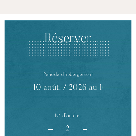
Réserver
Période d’hébergement
N° d’adultes
+
—