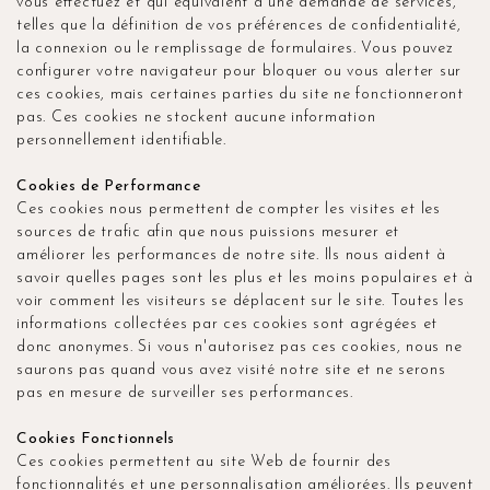
vous effectuez et qui équivalent à une demande de services,
telles que la définition de vos préférences de confidentialité,
la connexion ou le remplissage de formulaires. Vous pouvez
configurer votre navigateur pour bloquer ou vous alerter sur
ces cookies, mais certaines parties du site ne fonctionneront
pas. Ces cookies ne stockent aucune information
personnellement identifiable.
Cookies de Performance
Ces cookies nous permettent de compter les visites et les
sources de trafic afin que nous puissions mesurer et
améliorer les performances de notre site. Ils nous aident à
savoir quelles pages sont les plus et les moins populaires et à
voir comment les visiteurs se déplacent sur le site. Toutes les
informations collectées par ces cookies sont agrégées et
donc anonymes. Si vous n'autorisez pas ces cookies, nous ne
saurons pas quand vous avez visité notre site et ne serons
pas en mesure de surveiller ses performances.
Cookies Fonctionnels
Ces cookies permettent au site Web de fournir des
fonctionnalités et une personnalisation améliorées. Ils peuvent